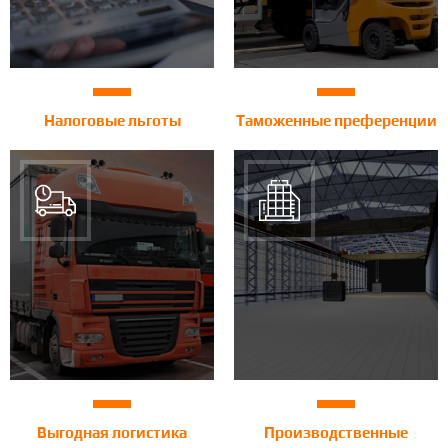
Налоговые льготы
Таможенные преференции
Выгодная логистика
Производственные