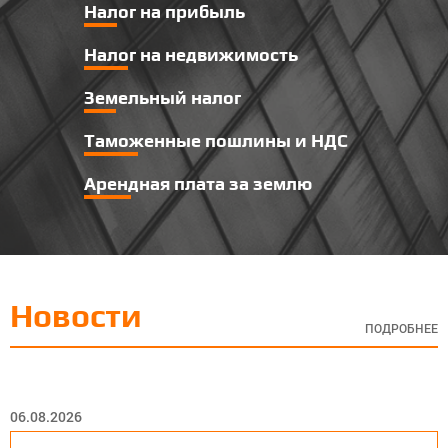
Налог на прибыль
Налог на недвижимость
Земельный налог
Таможенные пошлины и НДС
Арендная плата за землю
Новости
ПОДРОБНЕЕ
06.08.2026