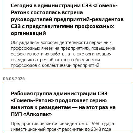
Сегодня в администрации СЭЗ «Гомель-
Ратон» состоялась встреча
руководителей предприятий-резидентов
СЭЗ с представителями профсоюзных
организаций
Обсуждались вопросы деятельности первичных
профсоюзных ячеек на предприятиях, повышение
эффективности их работы, а также организация
выездных встреч областного объединения
профсоюзов с коллективами предприятий
06.08.2026
Рабочая группа администрации СЭЗ
«Гомель-Ратон» продолжает серию
визитов к резидентам — на этот раз на
ПУП «Алкопак»
Предприятие является резидентом с 1998 года, а
инвестиционный проект рассчитан до 2048 года