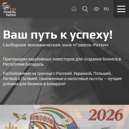
RU
Ваш путь к успеху!
Свободная экономическая зона «Гомель-Ратон»
Приглашаем зарубежных инвесторов для создания бизнеса в
Республике Беларусь.
Расположение на границе с Россией, Украиной, Польшей,
Литвой и Латвией, таможенные и налоговые льготы — лучшие
условия для бизнеса в Беларуси!