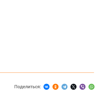
Поделиться: