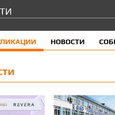
ТИ
БЛИКАЦИИ
НОВОСТИ
СОБ
сти