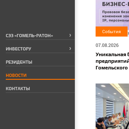
События
СЭЗ «ГОМЕЛЬ-РАТОН»
07.08.2026
ИНВЕСТОРУ
Уникальная 
предприятий
РЕЗИДЕНТЫ
Гомельского
НОВОСТИ
КОНТАКТЫ