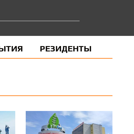
ЫТИЯ
РЕЗИДЕНТЫ