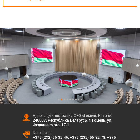
Адрес администрации СЭЗ «Гомель-Ратон»:
246007, Республика Беларусь, г. Гомель, ул.
Федюнинского, 17-1
Контакты:
+375 (232) 56-32-45
,
+375 (232) 56-32-78
,
+375