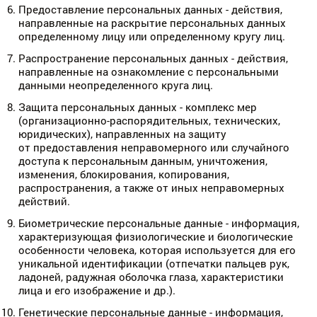
Предоставление персональных данных - действия,
направленные на раскрытие персональных данных
определенному лицу или определенному кругу лиц.
Распространение персональных данных - действия,
направленные на ознакомление с персональными
данными неопределенного круга лиц.
Защита персональных данных - комплекс мер
(организационно-распорядительных, технических,
юридических), направленных на защиту
от предоставления неправомерного или случайного
доступа к персональным данным, уничтожения,
изменения, блокирования, копирования,
распространения, а также от иных неправомерных
действий.
Биометрические персональные данные - информация,
характеризующая физиологические и биологические
особенности человека, которая используется для его
уникальной идентификации (отпечатки пальцев рук,
ладоней, радужная оболочка глаза, характеристики
лица и его изображение и др.).
Генетические персональные данные - информация,