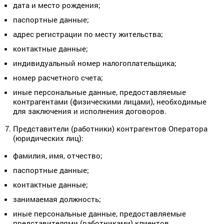
дата и место рождения;
паспортные данные;
адрес регистрации по месту жительства;
контактные данные;
индивидуальный номер налогоплательщика;
номер расчетного счета;
иные персональные данные, предоставляемые
контрагентами (физическими лицами), необходимые
для заключения и исполнения договоров.
Представители (работники) контрагентов Оператора
(юридических лиц):
фамилия, имя, отчество;
паспортные данные;
контактные данные;
занимаемая должность;
иные персональные данные, предоставляемые
представителями (работниками) клиентов