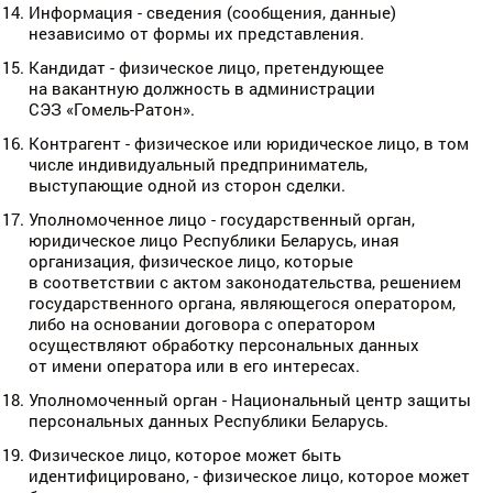
Информация - сведения (сообщения, данные)
независимо от формы их представления.
Кандидат - физическое лицо, претендующее
на вакантную должность в администрации
СЭЗ «Гомель-Ратон».
Контрагент - физическое или юридическое лицо, в том
числе индивидуальный предприниматель,
выступающие одной из сторон сделки.
Уполномоченное лицо - государственный орган,
юридическое лицо Республики Беларусь, иная
организация, физическое лицо, которые
в соответствии с актом законодательства, решением
государственного органа, являющегося оператором,
либо на основании договора с оператором
осуществляют обработку персональных данных
от имени оператора или в его интересах.
Уполномоченный орган - Национальный центр защиты
персональных данных Республики Беларусь.
Физическое лицо, которое может быть
идентифицировано, - физическое лицо, которое может