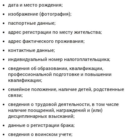
дата и место рождения;
изображение (фотография);
паспортные данные;
адрес регистрации по месту жительства;
адрес фактического проживания;
контактные данные;
индивидуальный номер налогоплательщика;
сведения об образовании, квалификации,
профессиональной подготовке и повышении
квалификации;
семейное положение, наличие детей, родственные
связи;
сведения о трудовой деятельности, в том числе
наличие поощрений, награждений и (или)
дисциплинарных взысканий;
данные о регистрации брака;
сведения о воинском учете;