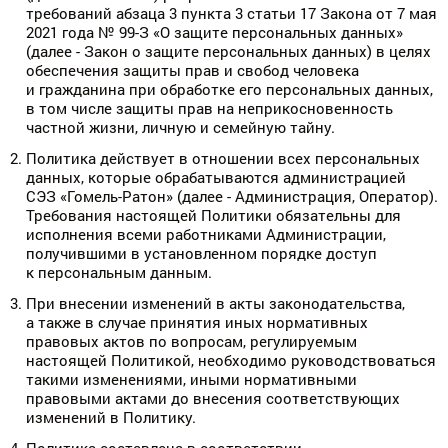
требований абзаца 3 пункта 3 статьи 17 Закона от 7 мая
2021 года № 99-З «О защите персональных данных»
(далее - Закон о защите персональных данных) в целях
обеспечения защиты прав и свобод человека
и гражданина при обработке его персональных данных,
в том числе защиты прав на неприкосновенность
частной жизни, личную и семейную тайну.
Политика действует в отношении всех персональных
данных, которые обрабатываются администрацией
СЭЗ «Гомель-Ратон» (далее - Администрация, Оператор).
Требования настоящей Политики обязательны для
исполнения всеми работниками Администрации,
получившими в установленном порядке доступ
к персональным данным.
При внесении изменений в акты законодательства,
а также в случае принятия иных нормативных
правовых актов по вопросам, регулируемым
настоящей Политикой, необходимо руководствоваться
такими изменениями, иными нормативными
правовыми актами до внесения соответствующих
изменений в Политику.