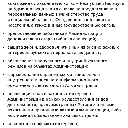
возложенных законодательством Республики Беларусь
на Администрацию, в том числе по предоставлению
персональных данных в Министерство труда
и социальной защиты, Фонд социальной защиты
населения, а также в иные государственные органы;
предоставление работникам Администрации
дополнительных гарантий и компенсаций;
защита жизни, здоровья или иных жизненно важных
интересов субъектов персональных данных;
обеспечение пропускного и внутриобъектового
режимов на объектах Администрации;
формирование справочных материалов для
внутреннего и внешнего информационного
обеспечения деятельности Администрации;
реализация прав и законных интересов
Администрации в рамках осуществления видов
деятельности, предусмотренных Уставом и иными
локальными правовыми актами Администрации, либо
достижения общественно значимых целей;
выявление конфликта интересов;