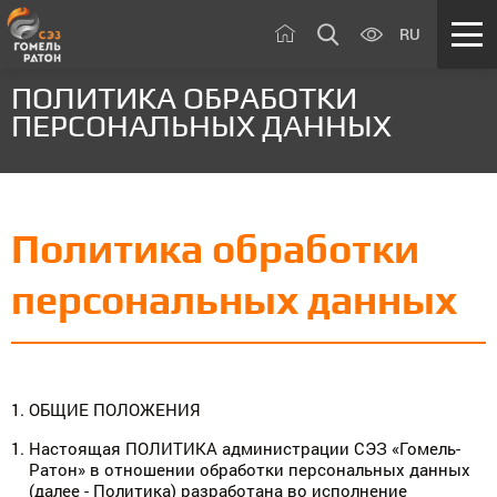
RU
ПОЛИТИКА ОБРАБОТКИ
ПЕРСОНАЛЬНЫХ ДАННЫХ
Политика обработки
персональных данных
ОБЩИЕ ПОЛОЖЕНИЯ
Настоящая ПОЛИТИКА администрации СЭЗ «Гомель-
Ратон» в отношении обработки персональных данных
(далее - Политика) разработана во исполнение