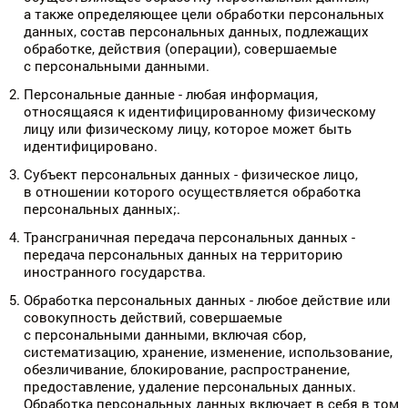
а также определяющее цели обработки персональных
данных, состав персональных данных, подлежащих
обработке, действия (операции), совершаемые
с персональными данными.
Персональные данные - любая информация,
относящаяся к идентифицированному физическому
лицу или физическому лицу, которое может быть
идентифицировано.
Субъект персональных данных - физическое лицо,
в отношении которого осуществляется обработка
персональных данных;.
Трансграничная передача персональных данных -
передача персональных данных на территорию
иностранного государства.
Обработка персональных данных - любое действие или
совокупность действий, совершаемые
с персональными данными, включая сбор,
систематизацию, хранение, изменение, использование,
обезличивание, блокирование, распространение,
предоставление, удаление персональных данных.
Обработка персональных данных включает в себя в том