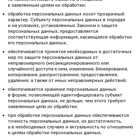
к заявленным целям их обработки;
обработка персональных данных носит прозрачный
характер. Субъекту персональных данных в порядке
и на условиях, установленных Законом о защите
персональных данных, предоставляется
соответствующая информация, касающаяся обработки
его персональных данных;
обеспечивается принятие необходимых и достаточных
мер по защите персональных данных от
неправомерного (несанкционированного или
случайного) доступа к ним, изменения, блокирования,
копирования, распространения, предоставления,
удаления, а также от иных неправомерных действий;
обеспечивается хранение персональных данных
в форме, позволяющей идентифицировать субъект
персональных данных, не дольше, чем этого требуют
заявленные цели их обработки;
при обработке персональных данных обеспечиваются
точность персональных данных, их достаточность,
а в необходимых случаях и актуальность по отношению
к целям обработки персональных данных;