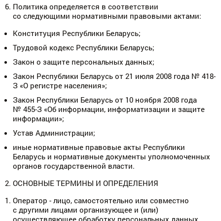
Политика определяется в соответствии
со следующими нормативными правовыми актами:
Конституция Республики Беларусь;
Трудовой кодекс Республики Беларусь;
Закон о защите персональных данных;
Закон Республики Беларусь от 21 июля 2008 года № 418-
З «О регистре населения»;
Закон Республики Беларусь от 10 ноября 2008 года
№ 455-З «Об информации, информатизации и защите
информации»;
Устав Администрации;
иные нормативные правовые акты Республики
Беларусь и нормативные документы уполномоченных
органов государственной власти.
ОСНОВНЫЕ ТЕРМИНЫ И ОПРЕДЕЛЕНИЯ
Оператор - лицо, самостоятельно или совместно
с другими лицами организующее и (или)
осуществляющее обработку персональных данных,