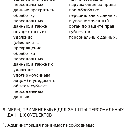
персональных
нарушающие их права
данных прекратить
при обработке
обработку
персональных данных,
персональных
в уполномоченный
данных, а также
орган по защите прав
осуществить их
субъектов
удаление
персональных данных.
(обеспечить
прекращение
обработки
персональных
данных, а также их
удаление
уполномоченным
лицом) и уведомить
об этом субъект
персональных
данных.
МЕРЫ, ПРИМЕНЯЕМЫЕ ДЛЯ ЗАЩИТЫ ПЕРСОНАЛЬНЫХ
ДАННЫХ СУБЪЕКТОВ
Администрация принимает необходимые