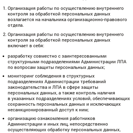
Организация работы по осуществлению внутреннего
контроля за обработкой персональных данных
возлагается на начальника организационно-правового
отдела.
Организация работы по осуществлению внутреннего
контроля за обработкой персональных данных
включает в себя:
разработку совместно с заинтересованными
структурными подразделениями Администрации ЛПА
по вопросам защиты персональных данных;
мониторинг соблюдения в структурных
подразделениях Администрации требований
законодательства и ЛПА в сфере защиты
персональных данных, а также контроль наличия
в указанных подразделениях условий, обеспечивающих
сохранность персональных данных и исключающих
несанкционированный доступ к ним;
организацию ознакомления работников
Администрации и иных лиц, непосредственно
осуществляющих обработку персональных данных,