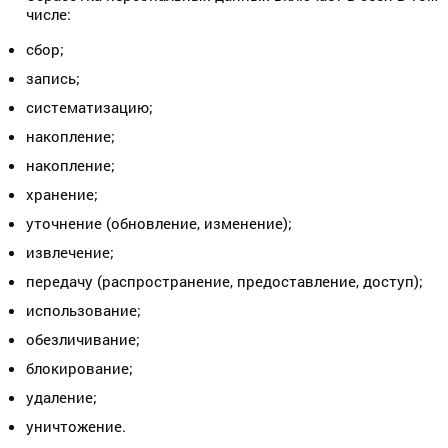
числе:
сбор;
запись;
систематизацию;
накопление;
накопление;
хранение;
уточнение (обновление, изменение);
извлечение;
передачу (распространение, предоставление, доступ);
использование;
обезличивание;
блокирование;
удаление;
уничтожение.