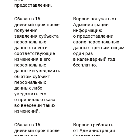
предоставлении.
Обязан в 15-
Вправе получать от
дневный срок после
Администрации
получения
информацию
заявления субъекта
о предоставлении
персональных
своих персональных
данных внести
данных третьим лицам
соответствующие
один раз
изменения в его
в календарный год
персональные
бесплатно.
данные и уведомить
об этом субъект
персональных
данных либо
уведомить его
о причинах отказа
во внесении таких
изменений.
Обязан в 15-
Вправе требовать
дневный срок после
от Администрации