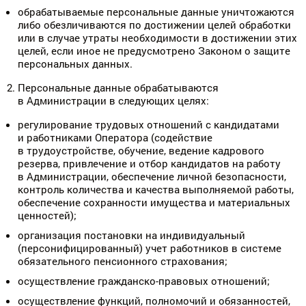
обрабатываемые персональные данные уничтожаются
либо обезличиваются по достижении целей обработки
или в случае утраты необходимости в достижении этих
целей, если иное не предусмотрено Законом о защите
персональных данных.
Персональные данные обрабатываются
в Администрации в следующих целях:
регулирование трудовых отношений с кандидатами
и работниками Оператора (содействие
в трудоустройстве, обучение, ведение кадрового
резерва, привлечение и отбор кандидатов на работу
в Администрации, обеспечение личной безопасности,
контроль количества и качества выполняемой работы,
обеспечение сохранности имущества и материальных
ценностей);
организация постановки на индивидуальный
(персонифицированный) учет работников в системе
обязательного пенсионного страхования;
осуществление гражданско-правовых отношений;
осуществление функций, полномочий и обязанностей,