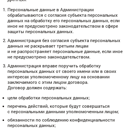
Персональные данные в Администрации
обрабатываются с согласия субъекта персональных
данных на обработку его персональных данных, если
иное не предусмотрено законодательством в сфере
защиты персональных данных.
Администрация без согласия субъекта персональных
данных не раскрывает третьим лицам
и не распространяет персональные данные, если иное
не предусмотрено законодательством.
Администрация вправе поручить обработку
персональных данных от своего имени или в своих
интересах уполномоченному лицу на основании
заключаемого с этим лицом договора.
Договор должен содержать:
цели обработки персональных данных;
перечень действий, которые будут совершаться
с персональными данными уполномоченным лицом;
обязанности по соблюдению конфиденциальности
персональных данных;