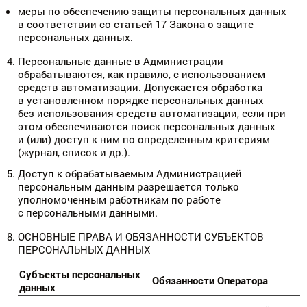
меры по обеспечению защиты персональных данных
в соответствии со статьей 17 Закона о защите
персональных данных.
Персональные данные в Администрации
обрабатываются, как правило, с использованием
средств автоматизации. Допускается обработка
в установленном порядке персональных данных
без использования средств автоматизации, если при
этом обеспечиваются поиск персональных данных
и (или) доступ к ним по определенным критериям
(журнал, список и др.).
Доступ к обрабатываемым Администрацией
персональным данным разрешается только
уполномоченным работникам по работе
с персональными данными.
ОСНОВНЫЕ ПРАВА И ОБЯЗАННОСТИ СУБЪЕКТОВ
ПЕРСОНАЛЬНЫХ ДАННЫХ
Субъекты персональных
Обязанности Оператора
данных