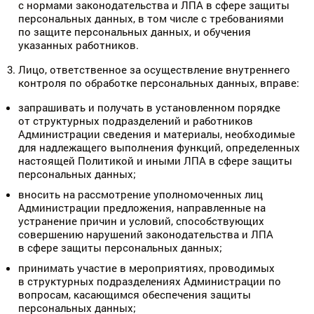
с нормами законодательства и ЛПА в сфере защиты
персональных данных, в том числе с требованиями
по защите персональных данных, и обучения
указанных работников.
Лицо, ответственное за осуществление внутреннего
контроля по обработке персональных данных, вправе:
запрашивать и получать в установленном порядке
от структурных подразделений и работников
Администрации сведения и материалы, необходимые
для надлежащего выполнения функций, определенных
настоящей Политикой и иными ЛПА в сфере защиты
персональных данных;
вносить на рассмотрение уполномоченных лиц
Администрации предложения, направленные на
устранение причин и условий, способствующих
совершению нарушений законодательства и ЛПА
в сфере защиты персональных данных;
принимать участие в мероприятиях, проводимых
в структурных подразделениях Администрации по
вопросам, касающимся обеспечения защиты
персональных данных;