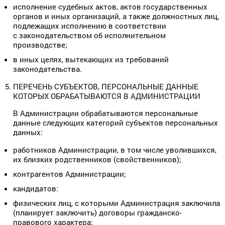
исполнение судебных актов, актов государственных
органов и иных организаций, а также должностных лиц,
подлежащих исполнению в соответствии
с законодательством об исполнительном
производстве;
в иных целях, вытекающих из требований
законодательства.
ПЕРЕЧЕНЬ СУБЪЕКТОВ, ПЕРСОНАЛЬНЫЕ ДАННЫЕ
КОТОРЫХ ОБРАБАТЫВАЮТСЯ В АДМИНИСТРАЦИИ
В Администрации обрабатываются персональные
данные следующих категорий субъектов персональных
данных:
работников Администрации, в том числе уволившихся,
их близких родственников (свойственников);
контрагентов Администрации;
кандидатов:
физических лиц, с которыми Администрация заключила
(планирует заключить) договоры гражданско-
правового характера;