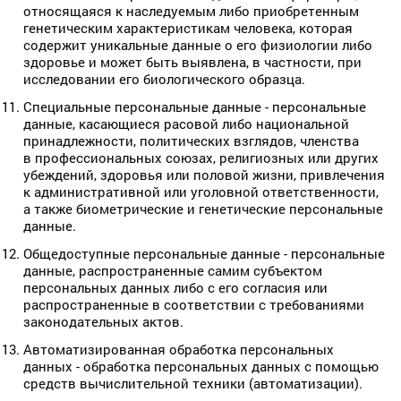
относящаяся к наследуемым либо приобретенным
генетическим характеристикам человека, которая
содержит уникальные данные о его физиологии либо
здоровье и может быть выявлена, в частности, при
исследовании его биологического образца.
Специальные персональные данные - персональные
данные, касающиеся расовой либо национальной
принадлежности, политических взглядов, членства
в профессиональных союзах, религиозных или других
убеждений, здоровья или половой жизни, привлечения
к административной или уголовной ответственности,
а также биометрические и генетические персональные
данные.
Общедоступные персональные данные - персональные
данные, распространенные самим субъектом
персональных данных либо с его согласия или
распространенные в соответствии с требованиями
законодательных актов.
Автоматизированная обработка персональных
данных - обработка персональных данных с помощью
средств вычислительной техники (автоматизации).