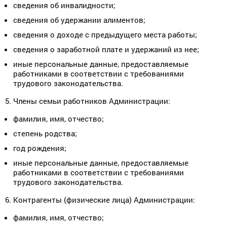
сведения об инвалидности;
сведения об удержании алиментов;
сведения о доходе с предыдущего места работы;
сведения о заработной плате и удержаний из нее;
иные персональные данные, предоставляемые
работниками в соответствии с требованиями
трудового законодательства.
Члены семьи работников Администрации:
фамилия, имя, отчество;
степень родства;
год рождения;
иные персональные данные, предоставляемые
работниками в соответствии с требованиями
трудового законодательства.
Контрагенты (физические лица) Администрации:
фамилия, имя, отчество;