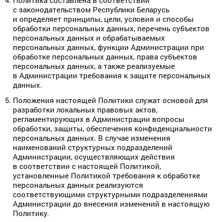
Политика составлена в соответствии
с законодательством Республики Беларусь
и определяет принципы, цели, условия и способы
обработки персональных данных, перечень субъектов
персональных данных и обрабатываемых
персональных данных, функции Администрации при
обработке персональных данных, права субъектов
персональных данных, а также реализуемые
в Администрации требования к защите персональных
данных.
Положения настоящей Политики служат основой для
разработки локальных правовых актов,
регламентирующих в Администрации вопросы
обработки, защиты, обеспечения конфиденциальности
персональных данных. В случае изменения
наименований структурных подразделений
Администрации, осуществляющих действия
в соответствии с настоящей Политикой,
установленные Политикой требования к обработке
персональных данных реализуются
соответствующими структурными подразделениями
Администрации до внесения изменений в настоящую
Политику.