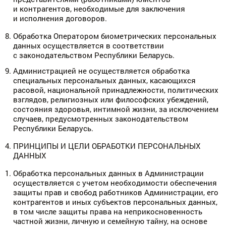
и контрагентов, необходимые для заключения
и исполнения договоров.
Обработка Оператором биометрических персональных
данных осуществляется в соответствии
с законодательством Республики Беларусь.
Администрацией не осуществляется обработка
специальных персональных данных, касающихся
расовой, национальной принадлежности, политических
взглядов, религиозных или философских убеждений,
состояния здоровья, интимной жизни, за исключением
случаев, предусмотренных законодательством
Республики Беларусь.
ПРИНЦИПЫ И ЦЕЛИ ОБРАБОТКИ ПЕРСОНАЛЬНЫХ
ДАННЫХ
Обработка персональных данных в Администрации
осуществляется с учетом необходимости обеспечения
защиты прав и свобод работников Администрации, его
контрагентов и иных субъектов персональных данных,
в том числе защиты права на неприкосновенность
частной жизни, личную и семейную тайну, на основе