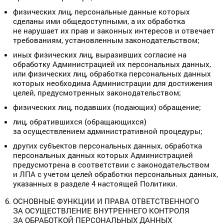
физических лиц, персональные данные которых
сделаны ими общедоступными, а их обработка
не нарушает их прав и законных интересов и отвечает
требованиям, установленным законодательством;
иных физических лиц, выразивших согласие на
обработку Администрацией их персональных данных,
или физических лиц, обработка персональных данных
которых необходима Администрации для достижения
целей, предусмотренных законодательством;
физических лиц, подавших (подающих) обращение;
лиц, обратившихся (обращающихся)
за осуществлением административной процедуры;
других субъектов персональных данных, обработка
персональных данных которых Администрацией
предусмотрена в соответствии с законодательством
и ЛПА с учетом целей обработки персональных данных,
указанных в разделе 4 настоящей Политики.
ОСНОВНЫЕ ФУНКЦИИ И ПРАВА ОТВЕТСТВЕННОГО
ЗА ОСУЩЕСТВЛЕНИЕ ВНУТРЕННЕГО КОНТРОЛЯ
ЗА ОБРАБОТКОЙ ПЕРСОНАЛЬНЫХ ДАННЫХ