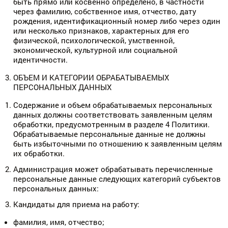
быть прямо или косвенно определено, в частности
через фамилию, собственное имя, отчество, дату
рождения, идентификационный номер либо через один
или несколько признаков, характерных для его
физической, психологической, умственной,
экономической, культурной или социальной
идентичности.
ОБЪЕМ И КАТЕГОРИИ ОБРАБАТЫВАЕМЫХ
ПЕРСОНАЛЬНЫХ ДАННЫХ
Содержание и объем обрабатываемых персональных
данных должны соответствовать заявленным целям
обработки, предусмотренным в разделе 4 Политики.
Обрабатываемые персональные данные не должны
быть избыточными по отношению к заявленным целям
их обработки.
Администрация может обрабатывать перечисленные
персональные данные следующих категорий субъектов
персональных данных:
Кандидаты для приема на работу:
фамилия, имя, отчество;