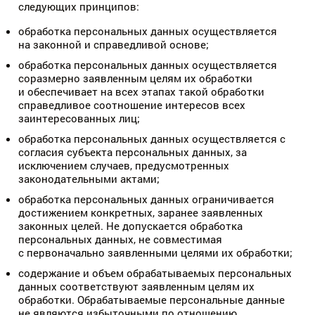
следующих принципов:
обработка персональных данных осуществляется
на законной и справедливой основе;
обработка персональных данных осуществляется
соразмерно заявленным целям их обработки
и обеспечивает на всех этапах такой обработки
справедливое соотношение интересов всех
заинтересованных лиц;
обработка персональных данных осуществляется с
согласия субъекта персональных данных, за
исключением случаев, предусмотренных
законодательными актами;
обработка персональных данных ограничивается
достижением конкретных, заранее заявленных
законных целей. Не допускается обработка
персональных данных, не совместимая
с первоначально заявленными целями их обработки;
содержание и объем обрабатываемых персональных
данных соответствуют заявленным целям их
обработки. Обрабатываемые персональные данные
не являются избыточными по отношению