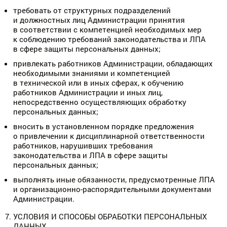
требовать от структурных подразделений
и должностных лиц Администрации принятия
в соответствии с компетенцией необходимых мер
к соблюдению требований законодательства и ЛПА
в сфере защиты персональных данных;
привлекать работников Администрации, обладающих
необходимыми знаниями и компетенцией
в технической или в иных сферах, к обучению
работников Администрации и иных лиц,
непосредственно осуществляющих обработку
персональных данных;
вносить в установленном порядке предложения
о привлечении к дисциплинарной ответственности
работников, нарушивших требования
законодательства и ЛПА в сфере защиты
персональных данных;
выполнять иные обязанности, предусмотренные ЛПА
и организационно-распорядительными документами
Администрации.
УСЛОВИЯ И СПОСОБЫ ОБРАБОТКИ ПЕРСОНАЛЬНЫХ
ДАННЫХ