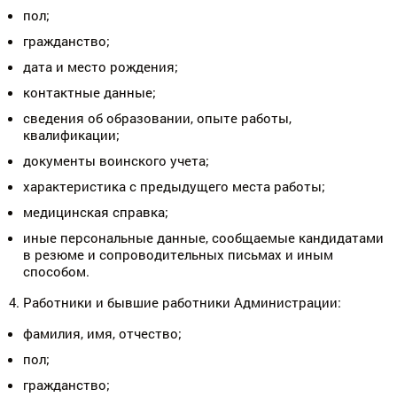
пол;
гражданство;
дата и место рождения;
контактные данные;
сведения об образовании, опыте работы,
квалификации;
документы воинского учета;
характеристика с предыдущего места работы;
медицинская справка;
иные персональные данные, сообщаемые кандидатами
в резюме и сопроводительных письмах и иным
способом.
Работники и бывшие работники Администрации:
фамилия, имя, отчество;
пол;
гражданство;