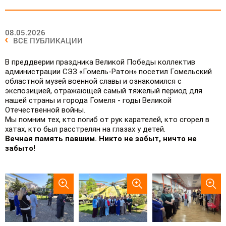
08.05.2026
ВСЕ ПУБЛИКАЦИИ
В преддверии праздника Великой Победы коллектив
администрации СЭЗ «Гомель-Ратон» посетил Гомельский
областной музей военной славы и ознакомился с
экспозицией, отражающей самый тяжелый период для
нашей страны и города Гомеля - годы Великой
Отечественной войны.
Мы помним тех, кто погиб от рук карателей, кто сгорел в
хатах, кто был расстрелян на глазах у детей.
Вечная память павшим.
Никто не забыт, ничто не
забыто!