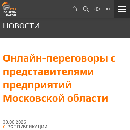
RU
НОВОСТИ
Онлайн-переговоры с
представителями
предприятий
Московской области
30.06.2026
ВСЕ ПУБЛИКАЦИИ