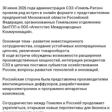
30 июня 2026 года администрация СЭЗ «Гомель-Ратон»
провела ряд встреч в онлайн формате с представителями
предприятий Московской области Российской
Федерации, организованных Гомельским отделением
БелТПП и ООО «Агентство Международных
Коммуникаций».
Основная тема - развитие инвестиционного
сотрудничества, создание устойчивых кооперационных
цепочек, увеличение товарооборота.
В ходе встречи обсуждены возможности расширения
производственных мощностей, интеграция резидентов
СЭЗ в цепочки поставок субъектов хозяйствования
России, вопросы развития технологий и инноваций.
Российская сторона была представлена производителем
вентиляционных диффузоров, разработчиками
микроэлектроники и программно-аппаратных
комплексов.
Сотрудничество между Гомелем и Россией продолжает
укрепляться, открывая новые перспективы для бизнеса и