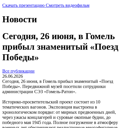
Скачать презентацию
Смотреть видеофильм
Новости
Сегодня, 26 июня, в Гомель
прибыл знаменитый «Поезд
Победы»
Все публикации
26.06.2026
Сегодня, 26 июня, в Гомель прибыл знаменитый «Поезд
Победы». Передвижной музей посетили сотрудники
администрации СЭЗ «Гомель-Ратон».
Историко-просветительский проект состоит из 10
тематических вагонов. Экспозиция выстроена в
хронологическом порядке: от мирных предвоенных дней,
через ужасы концлагерей и суровые окопные будни, до
победного мая 1945 года. Полное погружение в атмосферу
военных лет обеспечивают реалистичные многофигурные