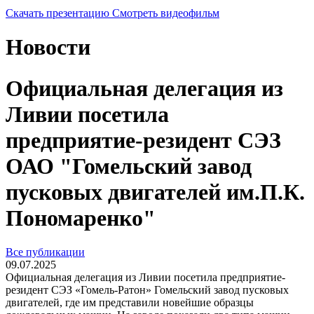
Скачать презентацию
Смотреть видеофильм
Новости
Официальная делегация из
Ливии посетила
предприятие-резидент СЭЗ
ОАО "Гомельский завод
пусковых двигателей им.П.К.
Пономаренко"
Все публикации
09.07.2025
Официальная делегация из Ливии посетила предприятие-
резидент СЭЗ «Гомель-Ратон» Гомельский завод пусковых
двигателей, где им представили новейшие образцы