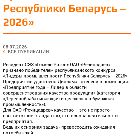
Республики Беларусь –
2026»
08.07.2026
ВСЕ ПУБЛИКАЦИИ
Резидент СЭЗ «Гомель-Ратон» ОАО «Речицадрев»
признано победителем республиканского конкурса
«Лидеры промышленности Республики Беларусь – 2026»
Предприятие удостоено Диплома I степени в номинации:
«Предприятие года – Лидер в области
совершенствования качества продукции» (категория
«Деревообрабатывающая и целлюлозно-бумажная
промышленность»).
Для ОАО «Речицадрев» качество – это не просто
соответствие стандартам, это основа деятельности
предприятия.
Ведь их основная задача - превосходить ожидания
потребителей.