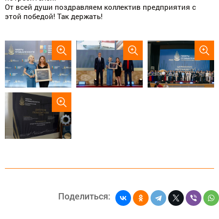
От всей души поздравляем коллектив предприятия с
этой победой! Так держать!
Поделиться: