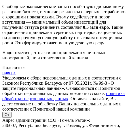
Свободные экономические зоны способствуют динамичному
развитию бизнеса, и многие резиденты с первых лет работают
с хорошими показателями. Этому содействует и порог
вступления — минимальный объем инвестиций для
получения статуса резидента составляет
0,5 млн евро
. Такие
ограничения привлекают серьезных партнеров, нацеленных
на долгосрочную успешную работу с высоким потенциалом
роста. Это формирует качественную деловую среду.
Надо отметить, что активно привлекается не только
иностранный, но и отечественный капитал.
Поделиться:
наверх
Уведомляем о сборе персональных данных в соответствии с
Законом Республики Беларусь от 07.05.2021г. № 99-З «О
защите персональных данных». Ознакомиться с Политикой
обработки персональных данных можно по ссылке:
политика
обработки персональных данных
. Оставаясь на сайте, Вы
даете согласие на обработку Ваших персональных данных в
соответствии с Политикой нашей компании
Ок
Адрес администрации СЭЗ «Гомель-Ратон»:
246007, Республика Беларусь, г. Гомель, ул. Федюнинского,