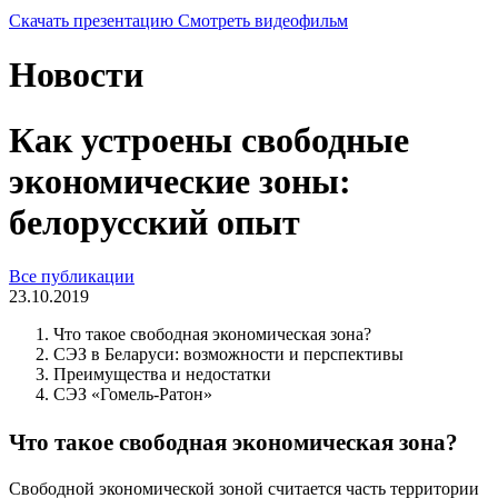
Скачать презентацию
Смотреть видеофильм
Новости
Как устроены свободные
экономические зоны:
белорусский опыт
Все публикации
23.10.2019
Что такое свободная экономическая зона?
СЭЗ в Беларуси: возможности и перспективы
Преимущества и недостатки
СЭЗ «Гомель-Ратон»
Что такое свободная экономическая зона?
Свободной экономической зоной считается часть территории