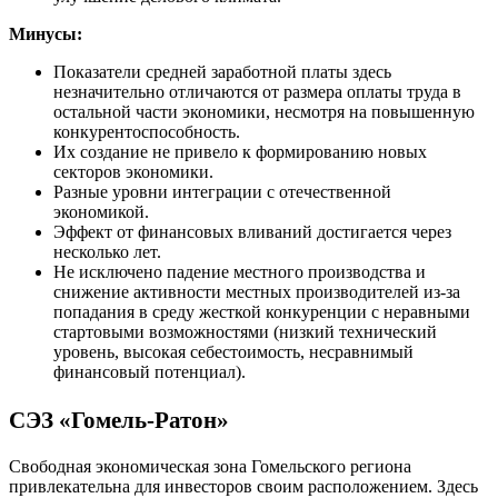
Минусы:
Показатели средней заработной платы здесь
незначительно отличаются от размера оплаты труда в
остальной части экономики, несмотря на повышенную
конкурентоспособность.
Их создание не привело к формированию новых
секторов экономики.
Разные уровни интеграции с отечественной
экономикой.
Эффект от финансовых вливаний достигается через
несколько лет.
Не исключено падение местного производства и
снижение активности местных производителей из-за
попадания в среду жесткой конкуренции с неравными
стартовыми возможностями (низкий технический
уровень, высокая себестоимость, несравнимый
финансовый потенциал).
СЭЗ «Гомель-Ратон»
Свободная экономическая зона Гомельского региона
привлекательна для инвесторов своим расположением. Здесь