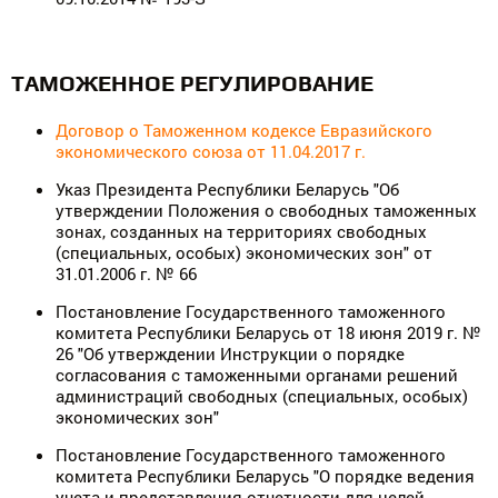
ТАМОЖЕННОЕ РЕГУЛИРОВАНИЕ
Договор о Таможенном кодексе Евразийского
экономического союза от 11.04.2017 г.
Указ Президента Республики Беларусь "Об
утверждении Положения о свободных таможенных
зонах, созданных на территориях свободных
(специальных, особых) экономических зон" от
31.01.2006 г. № 66
Постановление Государственного таможенного
комитета Республики Беларусь от 18 июня 2019 г. №
26 "Об утверждении Инструкции о порядке
согласования с таможенными органами решений
администраций свободных (специальных, особых)
экономических зон"
Постановление Государственного таможенного
комитета Республики Беларусь "О порядке ведения
учета и представления отчетности для целей