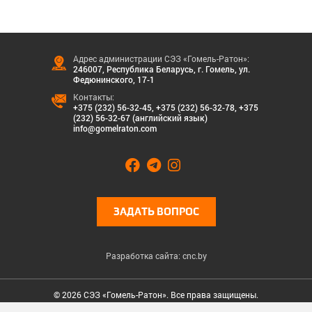
Адрес администрации СЭЗ «Гомель-Ратон»:
246007, Республика Беларусь, г. Гомель, ул.
Федюнинского, 17-1
Контакты:
+375 (232) 56-32-45
,
+375 (232) 56-32-78
,
+375
(232) 56-32-67 (английский язык)
info@gomelraton.com
ЗАДАТЬ ВОПРОС
Разработка сайта: cnc.by
© 2026 СЭЗ «Гомель-Ратон». Все права защищены.