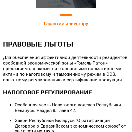
Гарантии инвестору
ПРАВОВЫЕ ЛЬГОТЫ
Для обеспечения эффективной деятельности резидентов
свободной экономической зоны «Гомель-Ратон»
предлагаем ознакомится с основными нормативными
актами по налоговому и таможенному режим в СЭЗ,
валютному регулированию и сертификации продукции.
НАЛОГОВОЕ РЕГУЛИРОВАНИЕ
Особенная часть Налогового кодекса Республики
Беларусь. Раздел 8. Глава 42.
Закон Республики Беларусь "О ратификации
Договора о Евразийском экономическом союзе" от
09.10.2014 № 193-З