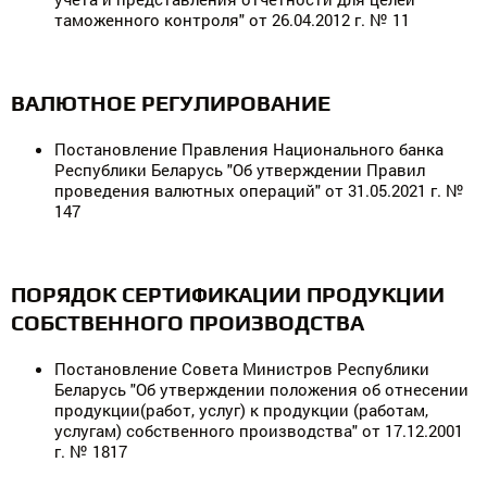
таможенного контроля" от 26.04.2012 г. № 11
ВАЛЮТНОЕ РЕГУЛИРОВАНИЕ
Постановление Правления Национального банка
Республики Беларусь "Об утверждении Правил
проведения валютных операций" от 31.05.2021 г. №
147
ПОРЯДОК СЕРТИФИКАЦИИ ПРОДУКЦИИ
СОБСТВЕННОГО ПРОИЗВОДСТВА
Постановление Совета Министров Республики
Беларусь "Об утверждении положения об отнесении
продукции(работ, услуг) к продукции (работам,
услугам) собственного производства" от 17.12.2001
г. № 1817