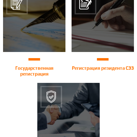
Государственная
Регистрация резидента СЭЗ
регистрация