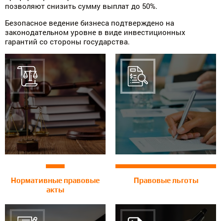
позволяют снизить сумму выплат до 50%.
Безопасное ведение бизнеса подтверждено на
законодательном уровне в виде инвестиционных
гарантий со стороны государства.
Нормативные правовые
Правовые льготы
акты