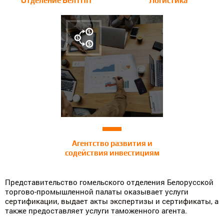
Отделение БелТПП
Логистика
Агентство развития и
содействия инвестициям
Представительство гомельского отделения Белорусской
торгово-промышленной палаты оказывает услуги
сертификации, выдает акты экспертизы и сертификаты, а
также предоставляет услуги таможенного агента.