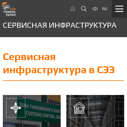
RU
СЕРВИСНАЯ ИНФРАСТРУКТУРА
Сервисная
инфраструктура в СЭЗ