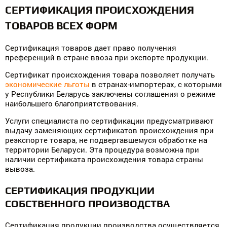
СЕРТИФИКАЦИЯ ПРОИСХОЖДЕНИЯ
ТОВАРОВ ВСЕХ ФОРМ
Сертификация товаров дает право получения
преференций в стране ввоза при экспорте продукции.
Сертификат происхождения товара позволяет получать
экономические льготы
в странах-импортерах, с которыми
у Республики Беларусь заключены соглашения о режиме
наибольшего благоприятствования.
Услуги специалиста по сертификации предусматривают
выдачу заменяющих сертификатов происхождения при
реэкспорте товара, не подвергавшемуся обработке на
территории Беларуси. Эта процедура возможна при
наличии сертификата происхождения товара страны
вывоза.
СЕРТИФИКАЦИЯ ПРОДУКЦИИ
СОБСТВЕННОГО ПРОИЗВОДСТВА
Сертификация продукции производства осуществляется