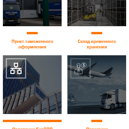
Пункт таможенного
Склад временного
оформления
хранения