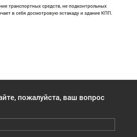
ние транспортных средств, не подконтрольных
чает в себя досмотровую эстакаду и здание КПП.
айте, пожалуйста, ваш вопрос